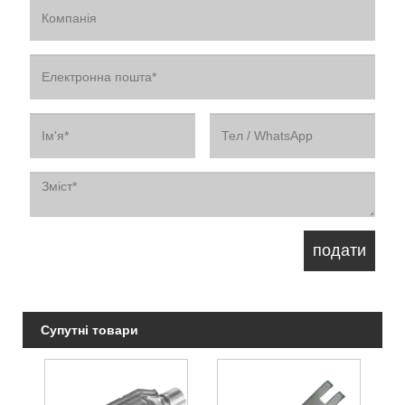
Супутні товари