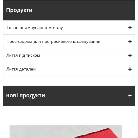
Продукти
Точне штампування металу
Прес-форма для прогресивного штампування
Лиття під тиском
Лиття деталей
нові продукти