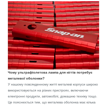
Чому ультрафіолетова лампа для нігтів потребує
металевої оболонки?
У нашому повсякденному житті металеві корпуси широко
використовуються на різних пристроях, включаючи
електронні продукти, автомобілі, домашню техніку тощо.
Це пояснюється тим, що металева оболонка має кілька