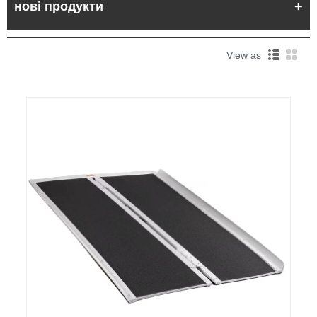
нові продукти
View as