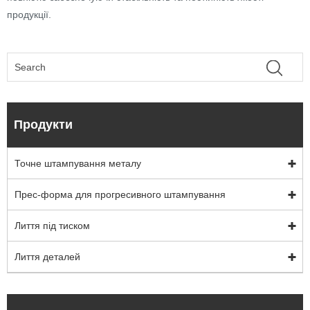
продукції.
Продукти
Точне штампування металу
Прес-форма для прогресивного штампування
Лиття під тиском
Лиття деталей