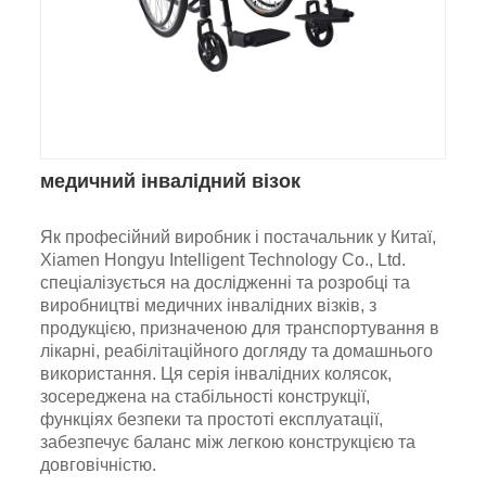
медичний інвалідний візок
Як професійний виробник і постачальник у Китаї,
Xiamen Hongyu Intelligent Technology Co., Ltd.
спеціалізується на дослідженні та розробці та
виробництві медичних інвалідних візків, з
продукцією, призначеною для транспортування в
лікарні, реабілітаційного догляду та домашнього
використання. Ця серія інвалідних колясок,
зосереджена на стабільності конструкції,
функціях безпеки та простоті експлуатації,
забезпечує баланс між легкою конструкцією та
довговічністю.