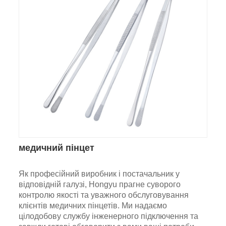
медичний пінцет
Як професійний виробник і постачальник у
відповідній галузі, Hongyu прагне суворого
контролю якості та уважного обслуговування
клієнтів медичних пінцетів. Ми надаємо
цілодобову службу інженерного підключення та