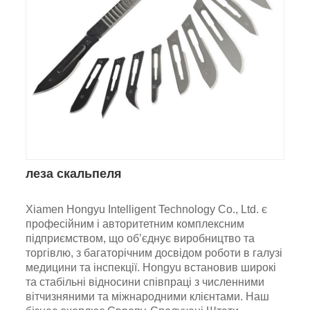
леза скальпеля
Xiamen Hongyu Intelligent Technology Co., Ltd. є
професійним і авторитетним комплексним
підприємством, що об’єднує виробництво та
торгівлю, з багаторічним досвідом роботи в галузі
медицини та інспекції. Hongyu встановив широкі
та стабільні відносини співпраці з численними
вітчизняними та міжнародними клієнтами. Наш