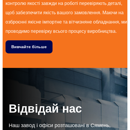
контролю якості завжди на роботі перевіряють деталі,
щоб забезпечити якість вашого замовлення. Маючи на
озброєнні якісне імпортне та вітчизняне обладнання, ми
проводимо перевірку всього процесу виробництва.
Вивчайте більше
Відвідай нас
Наш завод і офіси розташовані в Сямень,