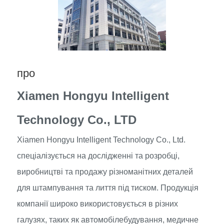
про
Xiamen Hongyu Intelligent
Technology Co., LTD
Xiamen Hongyu Intelligent Technology Co., Ltd.
спеціалізується на дослідженні та розробці,
виробництві та продажу різноманітних деталей
для штампування та лиття під тиском. Продукція
компанії широко використовується в різних
галузях, таких як автомобілебудування, медичне