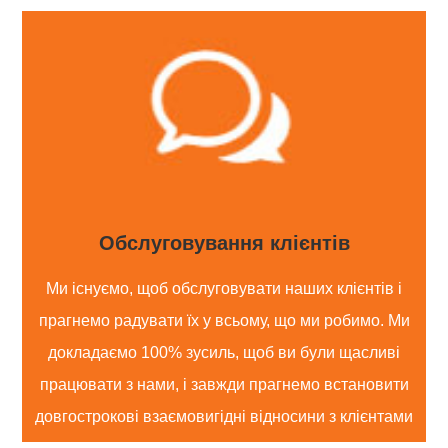
Обслуговування клієнтів
Ми існуємо, щоб обслуговувати наших клієнтів і
прагнемо радувати їх у всьому, що ми робимо. Ми
докладаємо 100% зусиль, щоб ви були щасливі
працювати з нами, і завжди прагнемо встановити
довгострокові взаємовигідні відносини з клієнтами