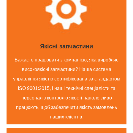
Якісні запчастини
Бажаєте працювати з компанією, яка виробляє
високоякісні запчастини? Наша система
управління якістю сертифікована за стандартом
ISO 9001:2015, і наші технічні спеціалісти та
персонал з контролю якості наполегливо
працюють, щоб забезпечити якість замовлень
наших клієнтів.