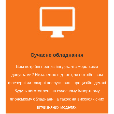
Сучасне обладнання
Вам потрібні прецизійні деталі з жорсткими
допусками? Незалежно від того, чи потрібні вам
фрезерні чи токарні послуги, ваші прецизійні деталі
будуть виготовлені на сучасному імпортному
японському обладнанні, а також на високоякісних
вітчизняних моделях.